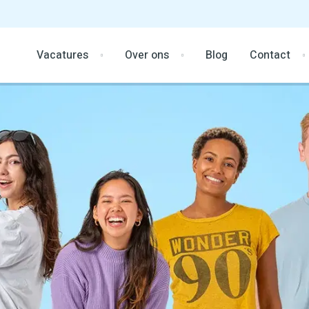
Vacatures
Over ons
Blog
Contact