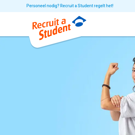
Personeel nodig? Recruit a Student regelt het!