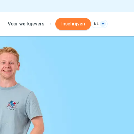
Voor werkgevers
Inschrijven
NL