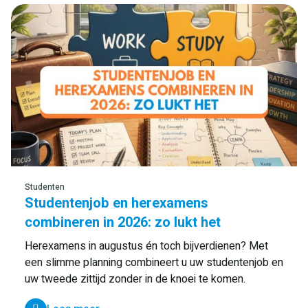
Studenten
Studentenjob en herexamens
combineren in 2026: zo lukt het
Herexamens in augustus én toch bijverdienen? Met
een slimme planning combineert u uw studentenjob en
uw tweede zittijd zonder in de knoei te komen.