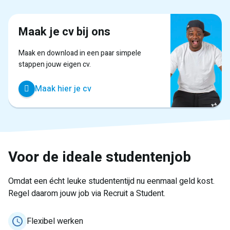
Maak je cv bij ons
Maak en download in een paar simpele
stappen jouw eigen cv.
Maak hier je cv
Voor de ideale studentenjob
Omdat een écht leuke studententijd nu eenmaal geld kost.
Regel daarom jouw job via Recruit a Student.
Flexibel werken