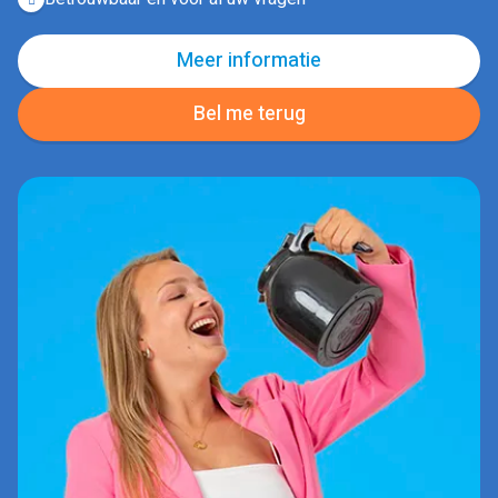
Meer informatie
Bel me terug