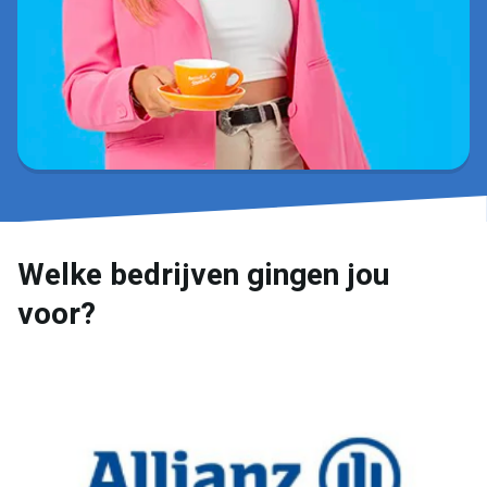
Welke bedrijven gingen jou
voor?