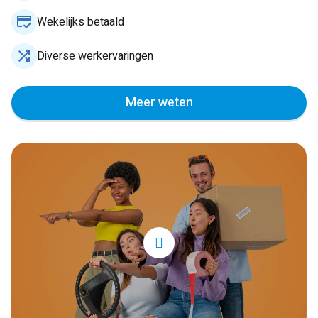
Wekelijks betaald
Diverse werkervaringen
Meer weten