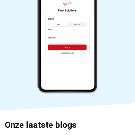
Onze laatste blogs