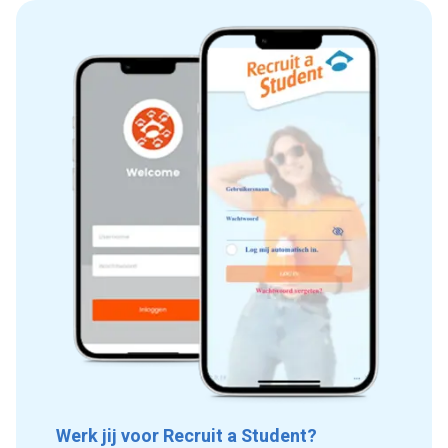
Werk jij voor Recruit a Student?