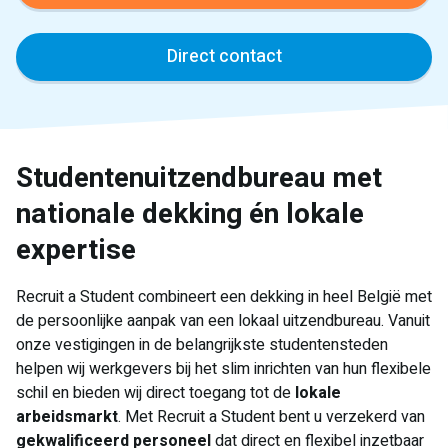
Direct contact
Studentenuitzendbureau met
nationale dekking én lokale
expertise
Recruit a Student combineert een dekking in heel België met
de persoonlijke aanpak van een lokaal uitzendbureau. Vanuit
onze vestigingen in de belangrijkste studentensteden
helpen wij werkgevers bij het slim inrichten van hun flexibele
schil en bieden wij direct toegang tot de
lokale
arbeidsmarkt
. Met Recruit a Student bent u verzekerd van
gekwalificeerd personeel
dat direct en flexibel inzetbaar