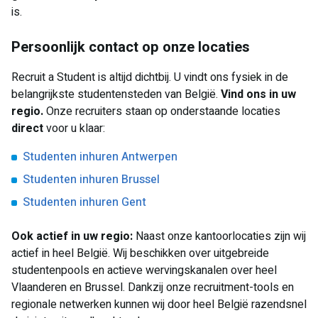
is.
Persoonlijk contact op onze locaties
Recruit a Student is altijd dichtbij. U vindt ons fysiek in de
belangrijkste studentensteden van België.
Vind ons in uw
regio.
Onze recruiters staan op onderstaande locaties
direct
voor u klaar:
Studenten inhuren Antwerpen
Studenten inhuren Brussel
Studenten inhuren Gent
Ook actief in uw regio:
Naast onze kantoorlocaties zijn wij
actief in heel België. Wij beschikken over uitgebreide
studentenpools en actieve wervingskanalen over heel
Vlaanderen en Brussel. Dankzij onze recruitment-tools en
regionale netwerken kunnen wij door heel België razendsnel