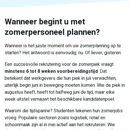
Wanneer begint u met
zomerpersoneel plannen?
Wanneer is het juiste moment om uw zomerplanning op te
starten? Het antwoord is eenvoudig: nu. Of liever, gisteren.
Een succesvolle rekrutering voor de zomerpiek vraagt
minstens 6 tot 8 weken voorbereidingstijd
. Dat
betekent dat werkgevers die hun piek in juli verwachten,
uiterlijk begin juni in beweging moeten komen. Wie de piek in
augustus heeft, heeft tot halfweg juni de tijd, maar elke
week uitstel vernauwt het beschikbare kandidatenpoel.
Waarom die tijdspanne? Studenten tekenen hun zomerjobs
vroeg. Populaire sectoren zoals logistiek, retail en
schoonmaak zijn al in mei actief aan het rekruteren. Wie