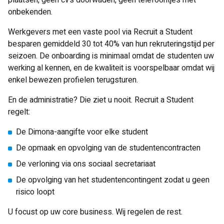
onbekenden.
Werkgevers met een vaste pool via Recruit a Student
besparen gemiddeld 30 tot 40% van hun rekruteringstijd per
seizoen. De onboarding is minimaal omdat de studenten uw
werking al kennen, en de kwaliteit is voorspelbaar omdat wij
enkel bewezen profielen terugsturen.
En de administratie? Die ziet u nooit. Recruit a Student
regelt:
De Dimona-aangifte voor elke student
De opmaak en opvolging van de studentencontracten
De verloning via ons sociaal secretariaat
De opvolging van het studentencontingent zodat u geen
risico loopt
U focust op uw core business. Wij regelen de rest.