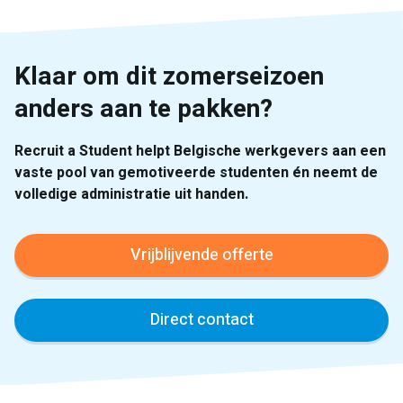
Klaar om dit zomerseizoen
anders aan te pakken?
Recruit a Student helpt Belgische werkgevers aan een
vaste pool van gemotiveerde studenten én neemt de
volledige administratie uit handen.
Vrijblijvende offerte
Direct contact