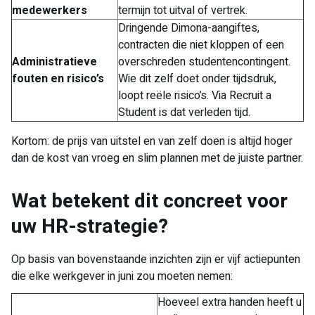
medewerkers
termijn tot uitval of vertrek.
Dringende Dimona-aangiftes,
contracten die niet kloppen of een
Administratieve
overschreden studentencontingent.
fouten en risico’s
Wie dit zelf doet onder tijdsdruk,
loopt reële risico’s. Via Recruit a
Student is dat verleden tijd.
Kortom: de prijs van uitstel en van zelf doen is altijd hoger
dan de kost van vroeg en slim plannen met de juiste partner.
Wat betekent dit concreet voor
uw HR-strategie?
Op basis van bovenstaande inzichten zijn er vijf actiepunten
die elke werkgever in juni zou moeten nemen:
Hoeveel extra handen heeft u