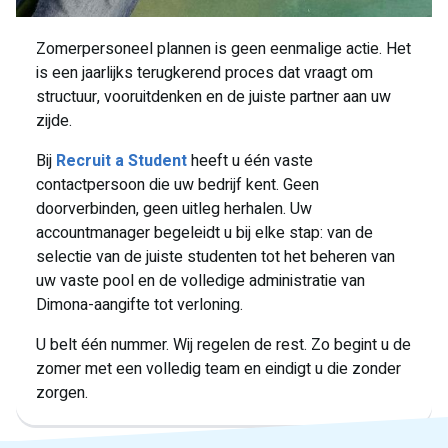
Zomerpersoneel plannen is geen eenmalige actie. Het
is een jaarlijks terugkerend proces dat vraagt om
structuur, vooruitdenken en de juiste partner aan uw
zijde.
Bij
Recruit a Student
heeft u één vaste
contactpersoon die uw bedrijf kent. Geen
doorverbinden, geen uitleg herhalen. Uw
accountmanager begeleidt u bij elke stap: van de
selectie van de juiste studenten tot het beheren van
uw vaste pool en de volledige administratie van
Dimona-aangifte tot verloning.
U belt één nummer. Wij regelen de rest. Zo begint u de
zomer met een volledig team en eindigt u die zonder
zorgen.