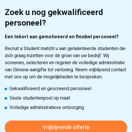
Zoek u nog gekwalificeerd
personeel?
Een tekort aan gemotiveerd en flexibel personeel?
Recruit a Student matcht u aan getalenteerde studenten die
zich graag inzetten voor de groei van uw bedrijf. Wij
screenen, selecteren en regelen de volledige administratie:
van Dimona-aangifte tot verloning. Neem vrijblijvend contact
met ons op om de mogelijkheden te bespreken.
Gekwalificeerd en gescreend personeel
Vaste studentenpool op maat
Volledige administratieve ontzorging
Vrijblijvende offerte