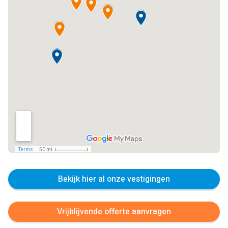
Bekijk hier al onze vestigingen
Vrijblijvende offerte aanvragen