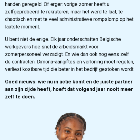
handen geregeld. Of erger: vorige zomer heeft u
zelfgeprobeerd te rekruteren, maar het werd te laat, te
chaotisch en met te veel administratieve rompslomp op het
laatste moment.
U bent niet de enige. Elk jaar onderschatten Belgische
werkgevers hoe snel de arbeidsmarkt voor
zomerpersoneel verzadigt. En wie dan ook nog eens zelf
de contracten, Dimona-aangiftes en verloning moet regelen,
verliest kostbare tijd die beter in het bedrijf gestoken wordt.
Goed nieuws: wie nu in actie komt en de juiste partner
aan zijn zijde heeft, hoeft dat volgend jaar nooit meer
zelf te doen.