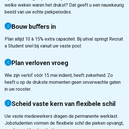
welke weken waren het drukst? Dat geeft u een nauwkeurig
beeld van uw echte piekperiodes.
Bouw buﬀers in
Plan altijd 10 à 15% extra capaciteit. Bij uitval springt Recruit
a Student snel bij vanuit uw vaste pool.
Plan verloven vroeg
Wie zijn verlof vóór 15 mei indient, heeft zekerheid. Zo
heeft u op de drukste momenten geen onverwachte gaten
in uw rooster.
Scheid vaste kern van flexibele schil
Uw vaste medewerkers dragen de permanente werklast.
Jobstudenten vormen de flexibele schil die pieken opvangt,