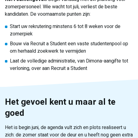
zomerpersoneel. Wie wacht tot juli, verliest de beste
kandidaten. De voornaamste punten zijn:
Start uw rekrutering minstens 6 tot 8 weken voor de
zomerpiek
Bouw via Recruit a Student een vaste studentenpool op
om herhaald zoekwerk te vermijden
Laat de volledige administratie, van Dimona-aangifte tot
verloning, over aan Recruit a Student
Het gevoel kent u maar al te
goed
Het is begin juni, de agenda vult zich en plots realiseert u
zich: de zomer staat voor de deur en u heeft nog geen extra