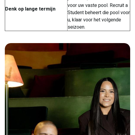
voor uw vaste pool. Recruit a
Denk op lange termijn
Student beheert die pool voor
u, klaar voor het volgende
seizoen.