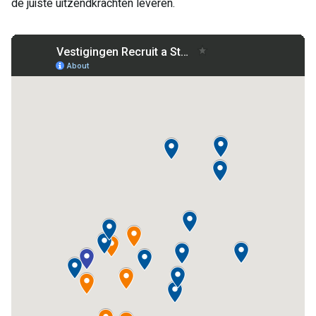
de juiste uitzendkrachten leveren.