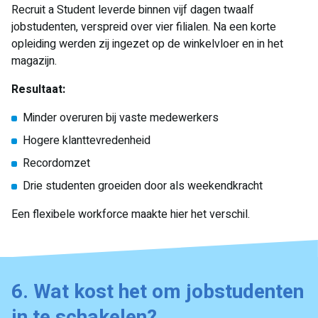
Recruit a Student leverde binnen vijf dagen twaalf
jobstudenten, verspreid over vier filialen. Na een korte
opleiding werden zij ingezet op de winkelvloer en in het
magazijn.
Resultaat:
Minder overuren bij vaste medewerkers
Hogere klanttevredenheid
Recordomzet
Drie studenten groeiden door als weekendkracht
Een flexibele workforce maakte hier het verschil.
6. Wat kost het om jobstudenten
in te schakelen?