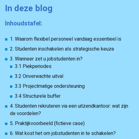
In deze blog
Inhoudstafel:
1. Waarom flexibel personeel vandaag essentieel is
2. Studenten inschakelen als strategische keuze
3. Wanneer zet u jobstudenten in?
3.1 Piekperiodes
3.2 Onverwachte uitval
3.3 Projectmatige ondersteuning
3.4 Structurele buffer
4. Studenten rekruteren via een uitzendkantoor: wat zijn
de voordelen?
5. Praktijkvoorbeeld (fictieve case)
6. Wat kost het om jobstudenten in te schakelen?