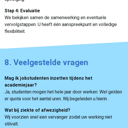
Stap 4: Evaluatie
We bekijken samen de samenwerking en eventuele
vervolgstappen. U heeft één aanspreekpunt en volledige
flexibiliteit.
8. Veelgestelde vragen
Mag ik jobstudenten inzetten tijdens het
academiejaar?
Ja, studenten mogen het hele jaar door werken. Wel gelden
er quota voor het aantal uren. Wij begeleiden u hierin.
Wat bij ziekte of afwezigheid?
Wij voorzien snel een vervanger zodat uw werking niet
stilvalt.