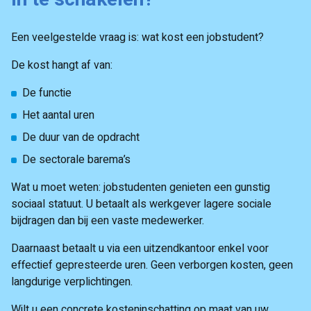
Een veelgestelde vraag is: wat kost een jobstudent?
De kost hangt af van:
De functie
Het aantal uren
De duur van de opdracht
De sectorale barema’s
Wat u moet weten: jobstudenten genieten een gunstig
sociaal statuut. U betaalt als werkgever lagere sociale
bijdragen dan bij een vaste medewerker.
Daarnaast betaalt u via een uitzendkantoor enkel voor
effectief gepresteerde uren. Geen verborgen kosten, geen
langdurige verplichtingen.
Wilt u een concrete kosteninschatting op maat van uw