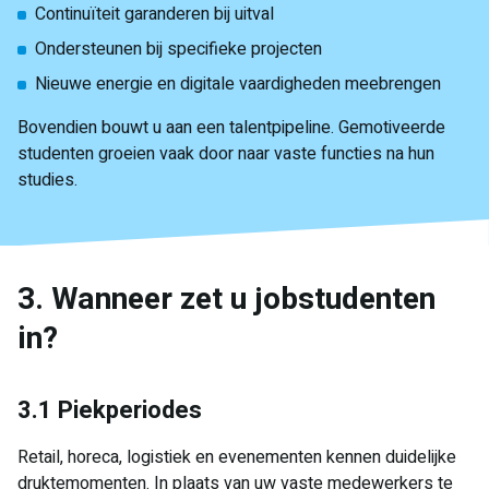
Continuïteit garanderen bij uitval
Ondersteunen bij specifieke projecten
Nieuwe energie en digitale vaardigheden meebrengen
Bovendien bouwt u aan een talentpipeline. Gemotiveerde
studenten groeien vaak door naar vaste functies na hun
studies.
3. Wanneer zet u jobstudenten
in?
3.1 Piekperiodes
Retail, horeca, logistiek en evenementen kennen duidelijke
druktemomenten. In plaats van uw vaste medewerkers te