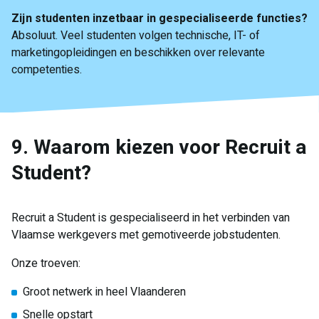
Zijn studenten inzetbaar in gespecialiseerde functies?
Absoluut. Veel studenten volgen technische, IT- of
marketingopleidingen en beschikken over relevante
competenties.
9. Waarom kiezen voor Recruit a
Student?
Recruit a Student is gespecialiseerd in het verbinden van
Vlaamse werkgevers met gemotiveerde jobstudenten.
Onze troeven:
Groot netwerk in heel Vlaanderen
Snelle opstart