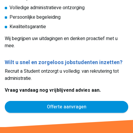
Volledige administratieve ontzorging
Persoonlijke begeleiding
Kwaliteitsgarantie
Wij begrijpen uw uitdagingen en denken proactief met u
mee.
Wilt u snel en zorgeloos jobstudenten inzetten?
Recruit a Student ontzorgt u volledig: van rekrutering tot
administratie.
Vraag vandaag nog vrijblijvend advies aan.
Offerte aanvragen