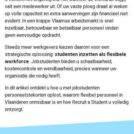
valt een medewerker uit. Of uw vaste ploeg draait al weken
op volle capaciteit en extra aanwervingen zijn financieel niet
evident. In een krappe Vlaamse arbeidsmarkt is snel
inzetbaar, betrouwbaar en betaalbaar personeel vinden
geen eenvoudige opdracht.
Steeds meer werkgevers kiezen daarom voor een
strategische oplossing:
studenten inzetten als flexibele
workforce
. Jobstudenten bieden u schaalbaarheid,
kostencontrole en wendbaarheid, precies wanneer uw
organisatie die nodig heeft.
In dit artikel ontdekt u hoe u met jobstudenten
personeelstekorten oplost, waarom flexibel personeel in
Vlaanderen onmisbaar is en hoe Recruit a Student u volledig
ontzorgt.