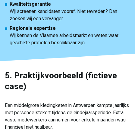
Kwaliteitsgarantie
Wij screenen kandidaten vooraf. Niet tevreden? Dan
zoeken wij een vervanger.
Regionale expertise
Wij kennen de Vlaamse arbeidsmarkt en weten waar
geschikte profielen beschikbaar zijn.
5. Praktijkvoorbeeld (fictieve
case)
Een middelgrote kledingketen in Antwerpen kampte jaarlijks
met personeelstekort tijdens de eindejaarsperiode. Extra
vaste medewerkers aannemen voor enkele maanden was
financieel niet haalbaar.