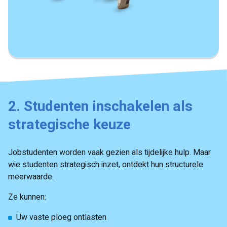
2. Studenten inschakelen als
strategische keuze
Jobstudenten worden vaak gezien als tijdelijke hulp. Maar
wie studenten strategisch inzet, ontdekt hun structurele
meerwaarde.
Ze kunnen:
Uw vaste ploeg ontlasten