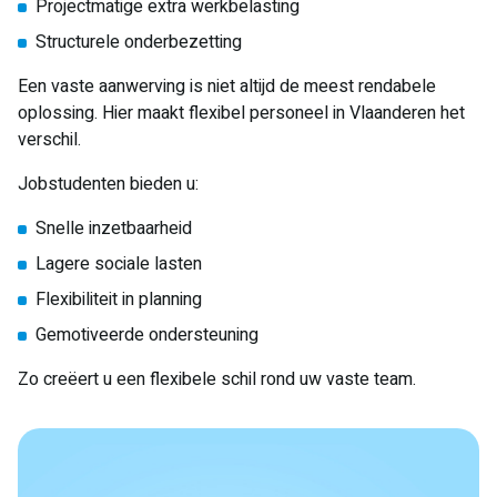
Projectmatige extra werkbelasting
Structurele onderbezetting
Een vaste aanwerving is niet altijd de meest rendabele
oplossing. Hier maakt flexibel personeel in Vlaanderen het
verschil.
Jobstudenten bieden u:
Snelle inzetbaarheid
Lagere sociale lasten
Flexibiliteit in planning
Gemotiveerde ondersteuning
Zo creëert u een flexibele schil rond uw vaste team.