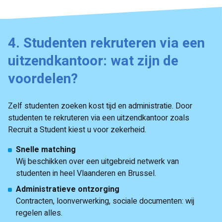
4. Studenten rekruteren via een
uitzendkantoor: wat zijn de
voordelen?
Zelf studenten zoeken kost tijd en administratie. Door
studenten te rekruteren via een uitzendkantoor zoals
Recruit a Student kiest u voor zekerheid.
Snelle matching
Wij beschikken over een uitgebreid netwerk van
studenten in heel Vlaanderen en Brussel.
Administratieve ontzorging
Contracten, loonverwerking, sociale documenten: wij
regelen alles.