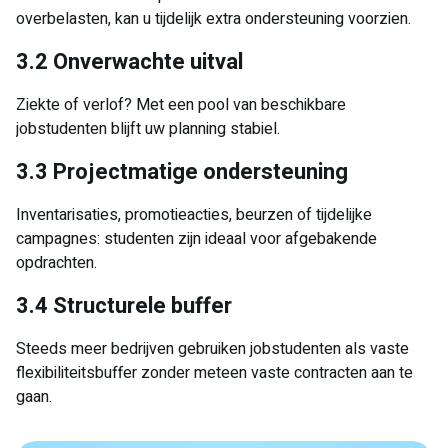
overbelasten, kan u tijdelijk extra ondersteuning voorzien.
3.2 Onverwachte uitval
Ziekte of verlof? Met een pool van beschikbare
jobstudenten blijft uw planning stabiel.
3.3 Projectmatige ondersteuning
Inventarisaties, promotieacties, beurzen of tijdelijke
campagnes: studenten zijn ideaal voor afgebakende
opdrachten.
3.4 Structurele buffer
Steeds meer bedrijven gebruiken jobstudenten als vaste
flexibiliteitsbuffer zonder meteen vaste contracten aan te
gaan.