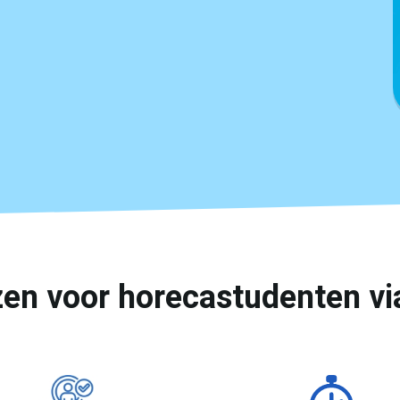
en voor horecastudenten via