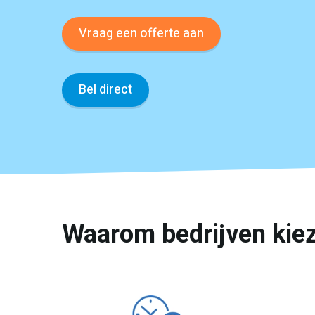
Vraag een offerte aan
Bel direct
Waarom bedrijven kiez