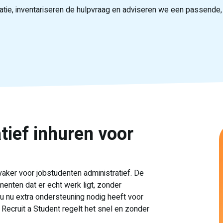
ie, inventariseren de hulpvraag en adviseren we een passende, f
tief inhuren voor
aker voor jobstudenten administratief. De
menten dat er echt werk ligt, zonder
u nu extra ondersteuning nodig heeft voor
. Recruit a Student regelt het snel en zonder