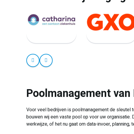
Poolmanagement van R
Voor veel bedrijven is poolmanagement de sleutel tot
bouwen wij een vaste pool op voor uw organisatie. 
werkwijze, of het nu gaat om data-invoer, planning, 