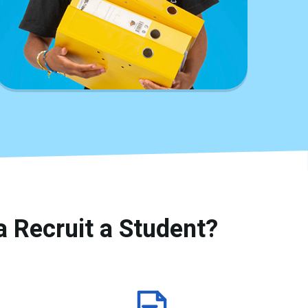
 Recruit a Student?