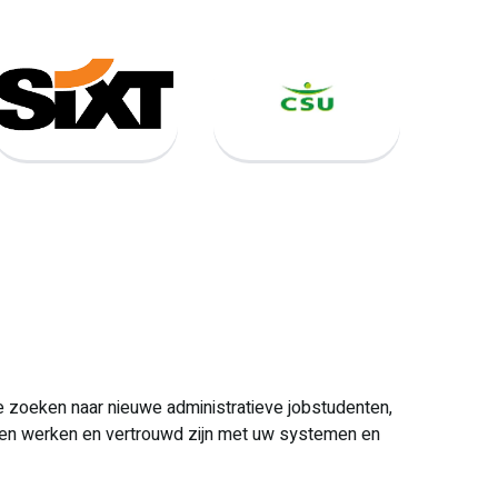
 te zoeken naar nieuwe administratieve jobstudenten,
ssen werken en vertrouwd zijn met uw systemen en