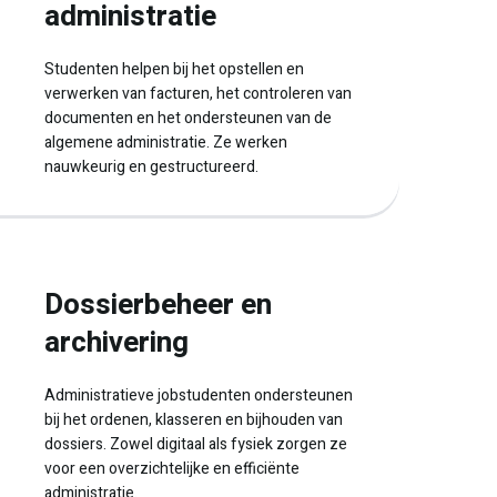
administratie
Studenten helpen bij het opstellen en
verwerken van facturen, het controleren van
documenten en het ondersteunen van de
algemene administratie. Ze werken
nauwkeurig en gestructureerd.
Dossierbeheer en
archivering
Administratieve jobstudenten ondersteunen
bij het ordenen, klasseren en bijhouden van
dossiers. Zowel digitaal als fysiek zorgen ze
voor een overzichtelijke en efficiënte
administratie.