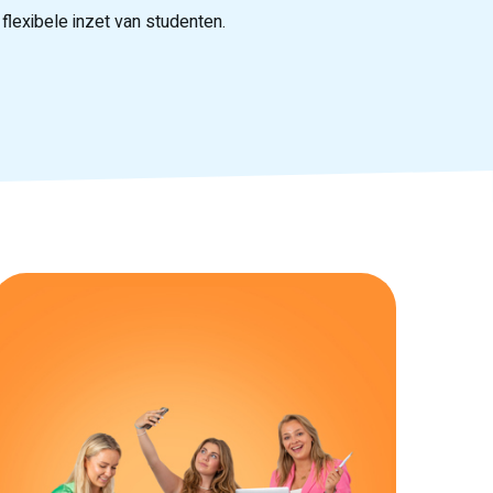
lexibele inzet van studenten.