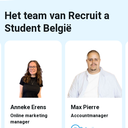
Het team van Recruit a
Student België
Anneke Erens
Max Pierre
Online marketing
Accountmanager
manager