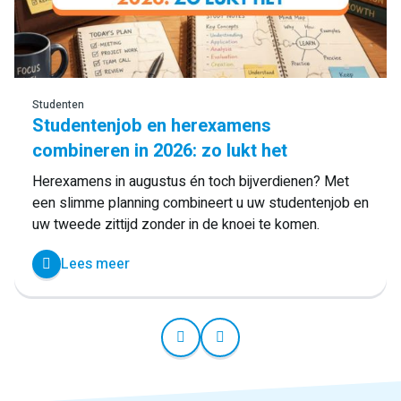
Studenten
Studentenjob en herexamens
combineren in 2026: zo lukt het
Herexamens in augustus én toch bijverdienen? Met
een slimme planning combineert u uw studentenjob en
uw tweede zittijd zonder in de knoei te komen.
Lees meer