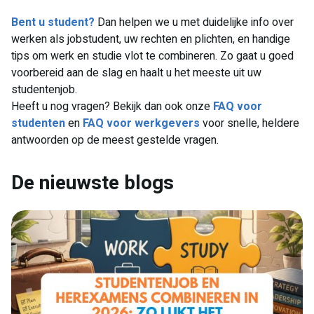
Bent u student?
Dan helpen we u met duidelijke info over
werken als jobstudent, uw rechten en plichten, en handige
tips om werk en studie vlot te combineren. Zo gaat u goed
voorbereid aan de slag en haalt u het meeste uit uw
studentenjob.
Heeft u nog vragen? Bekijk dan ook onze
FAQ voor
studenten
en
FAQ voor werkgevers
voor snelle, heldere
antwoorden op de meest gestelde vragen.
De nieuwste blogs