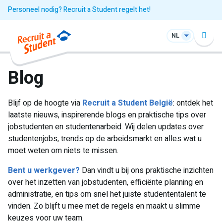
Personeel nodig? Recruit a Student regelt het!
NL
Blog
Blijf op de hoogte via
Recruit a Student België
: ontdek het
laatste nieuws, inspirerende blogs en praktische tips over
jobstudenten en studentenarbeid. Wij delen updates over
studentenjobs, trends op de arbeidsmarkt en alles wat u
moet weten om niets te missen.
Bent u werkgever?
Dan vindt u bij ons praktische inzichten
over het inzetten van jobstudenten, efficiënte planning en
administratie, en tips om snel het juiste studententalent te
vinden. Zo blijft u mee met de regels en maakt u slimme
keuzes voor uw team.