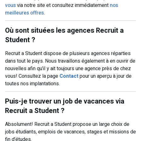
vous
via notre site et consultez immédiatement
nos
meilleures offres
.
Où sont situées les agences Recruit a
Student ?
Recruit a Student dispose de plusieurs agences réparties
dans tout le pays. Nous travaillons également à en ouvrir de
nouvelles afin qu’il y ait toujours une agence près de chez
vous! Consultez la page
Contact
pour un aperçu à jour de
toutes nos implantations.
Puis-je trouver un job de vacances via
Recruit a Student ?
Absolument! Recruit a Student propose un large choix de
jobs étudiants, emplois de vacances, stages et missions de
fin d’études.