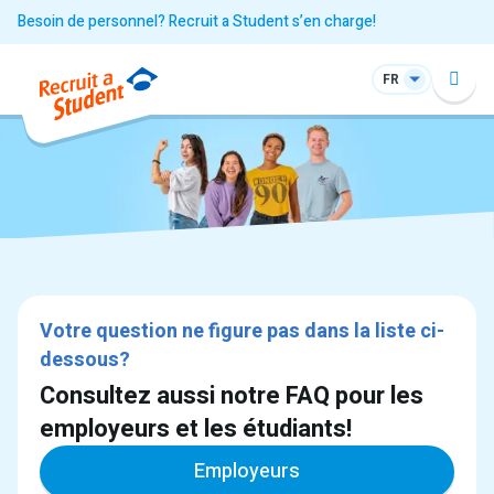
Besoin de personnel? Recruit a Student s’en charge!
FR
Votre question ne figure pas dans la liste ci-
dessous?
Consultez aussi notre FAQ pour les
employeurs et les étudiants!
Employeurs