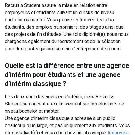
Recruit a Student assure la mise en relation entre
employeurs et étudiants suivant un cursus de niveau
bachelor ou master. Vous pouvez y trouver des jobs
étudiants, des emplois saisonniers, des stages ainsi que
des projets de fin d’études. Une fois diplômé(e), nous nous
chargeons également du recrutement et de la sélection
pour des postes juniors au sein d’entreprises de renom.
Quelle est la différence entre une agence
d’intérim pour étudiants et une agence
d’intérim classique ?
Les deux sont des agences d’intérim, mais Recruit a
Student se concentre exclusivement sur les étudiants de
niveau bachelor et master.
Une agence d’intérim classique s’adresse à un public
beaucoup plus large, et pas uniquement aux étudiants. Vous
êtes étudiant(e) et vous cherchez un job sympa?
Inscrivez-