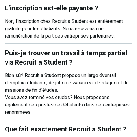
L’inscription est-elle payante ?
Non, l’inscription chez Recruit a Student est entièrement
gratuite pour les étudiants. Nous recevons une
rémunération de la part des entreprises partenaires.
Puis-je trouver un travail à temps partiel
via Recruit a Student ?
Bien sûr! Recruit a Student propose un large éventail
d’emplois étudiants, de jobs de vacances, de stages et de
missions de fin d’études.
Vous avez terminé vos études? Nous proposons
également des postes de débutants dans des entreprises
renommées.
Que fait exactement Recruit a Student ?