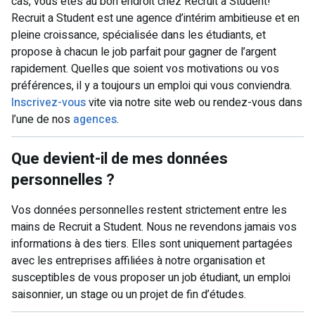
cas, vous êtes au bon endroit chez Recruit a Student!
Recruit a Student est une agence d’intérim ambitieuse et en
pleine croissance, spécialisée dans les étudiants, et
propose à chacun le job parfait pour gagner de l’argent
rapidement. Quelles que soient vos motivations ou vos
préférences, il y a toujours un emploi qui vous conviendra.
Inscrivez-vous
vite via notre site web ou rendez-vous dans
l’une de nos
agences
.
Que devient-il de mes données
personnelles ?
Vos données personnelles restent strictement entre les
mains de Recruit a Student. Nous ne revendons jamais vos
informations à des tiers. Elles sont uniquement partagées
avec les entreprises affiliées à notre organisation et
susceptibles de vous proposer un job étudiant, un emploi
saisonnier, un stage ou un projet de fin d’études.