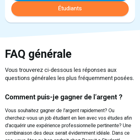
Étudiants
FAQ générale
Vous trouverez ci-dessous les réponses aux
questions générales les plus fréquemment posées.
Comment puis-je gagner de l’argent ?
Vous souhaitez gagner de l’argent rapidement? Ou
cherchez-vous un job étudiant en lien avec vos études afin
d’acquérir une expérience professionnelle pertinente? Une
combinaison des deux serait évidemment idéale. Dans ce