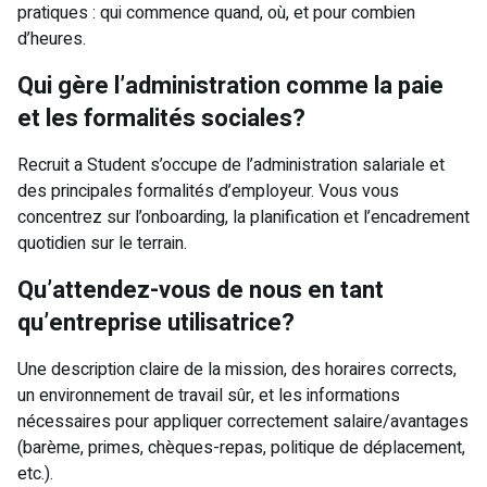
pratiques : qui commence quand, où, et pour combien
d’heures.
Qui gère l’administration comme la paie
et les formalités sociales?
Recruit a Student s’occupe de l’administration salariale et
des principales formalités d’employeur. Vous vous
concentrez sur l’onboarding, la planification et l’encadrement
quotidien sur le terrain.
Qu’attendez-vous de nous en tant
qu’entreprise utilisatrice?
Une description claire de la mission, des horaires corrects,
un environnement de travail sûr, et les informations
nécessaires pour appliquer correctement salaire/avantages
(barème, primes, chèques-repas, politique de déplacement,
etc.).