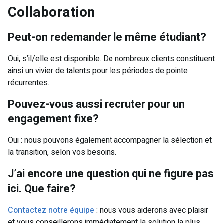
Collaboration
Peut-on redemander le même étudiant?
Oui, s’il/elle est disponible. De nombreux clients constituent
ainsi un vivier de talents pour les périodes de pointe
récurrentes.
Pouvez-vous aussi recruter pour un
engagement fixe?
Oui : nous pouvons également accompagner la sélection et
la transition, selon vos besoins.
J’ai encore une question qui ne figure pas
ici. Que faire?
Contactez notre équipe
: nous vous aiderons avec plaisir
et vous conseillerons immédiatement la solution la plus