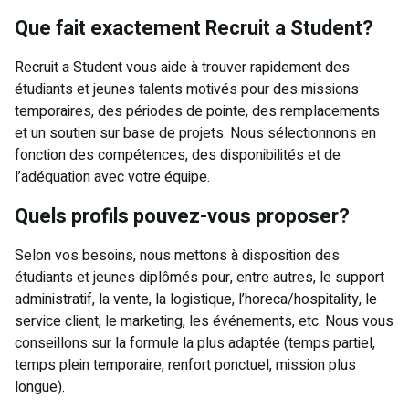
Que fait exactement Recruit a Student?
Recruit a Student vous aide à trouver rapidement des
étudiants et jeunes talents motivés pour des missions
temporaires, des périodes de pointe, des remplacements
et un soutien sur base de projets. Nous sélectionnons en
fonction des compétences, des disponibilités et de
l’adéquation avec votre équipe.
Quels profils pouvez-vous proposer?
Selon vos besoins, nous mettons à disposition des
étudiants et jeunes diplômés pour, entre autres, le support
administratif, la vente, la logistique, l’horeca/hospitality, le
service client, le marketing, les événements, etc. Nous vous
conseillons sur la formule la plus adaptée (temps partiel,
temps plein temporaire, renfort ponctuel, mission plus
longue).