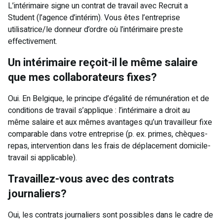
L’intérimaire signe un contrat de travail avec Recruit a
Student (l’agence d’intérim). Vous êtes l’entreprise
utilisatrice/le donneur d’ordre où l’intérimaire preste
effectivement.
Un intérimaire reçoit-il le même salaire
que mes collaborateurs fixes?
Oui. En Belgique, le principe d’égalité de rémunération et de
conditions de travail s’applique : l’intérimaire a droit au
même salaire et aux mêmes avantages qu’un travailleur fixe
comparable dans votre entreprise (p. ex. primes, chèques-
repas, intervention dans les frais de déplacement domicile-
travail si applicable).
Travaillez-vous avec des contrats
journaliers?
Oui, les contrats journaliers sont possibles dans le cadre de