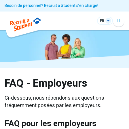
Besoin de personnel? Recruit a Student s’en charge!
FR
FAQ - Employeurs
Ci-dessous, nous répondons aux questions
fréquemment posées par les employeurs.
FAQ pour les employeurs