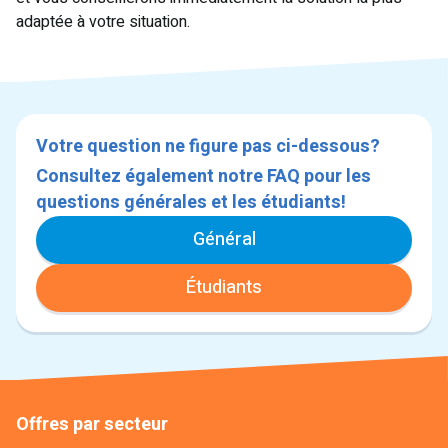
adaptée à votre situation.
Votre question ne figure pas ci-dessous?
Consultez également notre FAQ pour les
questions générales et les étudiants!
Général
Étudiants
Offres par secteur