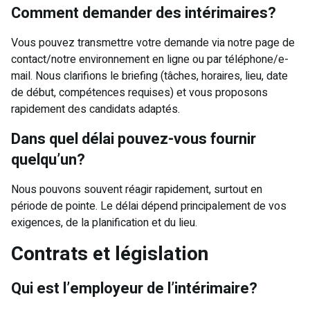
Comment demander des intérimaires?
Vous pouvez transmettre votre demande via notre page de
contact/notre environnement en ligne ou par téléphone/e-
mail. Nous clarifions le briefing (tâches, horaires, lieu, date
de début, compétences requises) et vous proposons
rapidement des candidats adaptés.
Dans quel délai pouvez-vous fournir
quelqu’un?
Nous pouvons souvent réagir rapidement, surtout en
période de pointe. Le délai dépend principalement de vos
exigences, de la planification et du lieu.
Contrats et législation
Qui est l’employeur de l’intérimaire?