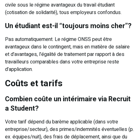
civile sous le régime avantageux du travail étudiant
(cotisation de solidarité), tous employeurs confondus.
Un étudiant est-il “toujours moins cher”?
Pas automatiquement. Le régime ONSS peut être
avantageux dans le contingent, mais en matière de salaire
et d’avantages, l’égalité de traitement par rapport à des
travailleurs comparables dans votre entreprise reste
d’application.
Coûts et tarifs
Combien coûte un intérimaire via Recruit
a Student?
Votre tarif dépend du barème applicable (dans votre
entreprise/secteur), des primes/indemnités éventuelles (p.
ex. équipes/nuit), des frais de déplacement, ainsi que du