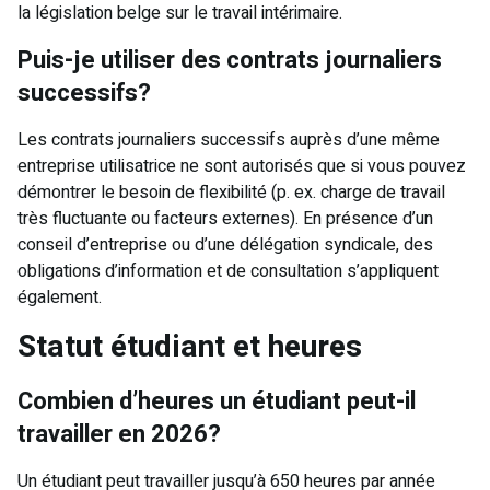
la législation belge sur le travail intérimaire.
Puis-je utiliser des contrats journaliers
successifs?
Les contrats journaliers successifs auprès d’une même
entreprise utilisatrice ne sont autorisés que si vous pouvez
démontrer le besoin de flexibilité (p. ex. charge de travail
très fluctuante ou facteurs externes). En présence d’un
conseil d’entreprise ou d’une délégation syndicale, des
obligations d’information et de consultation s’appliquent
également.
Statut étudiant et heures
Combien d’heures un étudiant peut-il
travailler en 2026?
Un étudiant peut travailler jusqu’à 650 heures par année