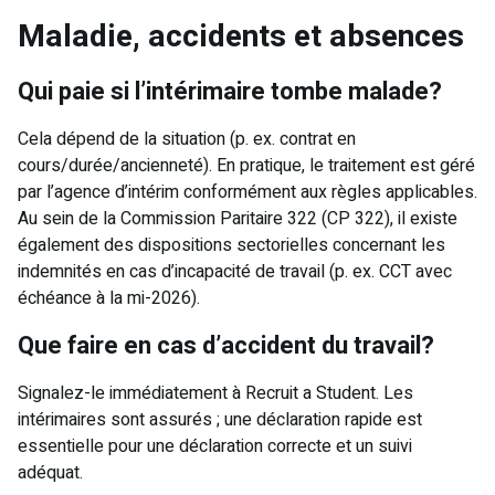
Maladie, accidents et absences
Qui paie si l’intérimaire tombe malade?
Cela dépend de la situation (p. ex. contrat en
cours/durée/ancienneté). En pratique, le traitement est géré
par l’agence d’intérim conformément aux règles applicables.
Au sein de la Commission Paritaire 322 (CP 322), il existe
également des dispositions sectorielles concernant les
indemnités en cas d’incapacité de travail (p. ex. CCT avec
échéance à la mi-2026).
Que faire en cas d’accident du travail?
Signalez-le immédiatement à Recruit a Student. Les
intérimaires sont assurés ; une déclaration rapide est
essentielle pour une déclaration correcte et un suivi
adéquat.