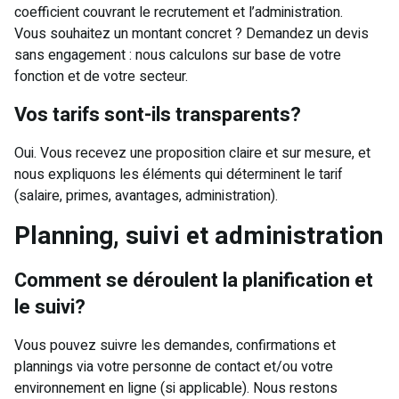
coefficient couvrant le recrutement et l’administration.
Vous souhaitez un montant concret ? Demandez un devis
sans engagement : nous calculons sur base de votre
fonction et de votre secteur.
Vos tarifs sont-ils transparents?
Oui. Vous recevez une proposition claire et sur mesure, et
nous expliquons les éléments qui déterminent le tarif
(salaire, primes, avantages, administration).
Planning, suivi et administration
Comment se déroulent la planification et
le suivi?
Vous pouvez suivre les demandes, confirmations et
plannings via votre personne de contact et/ou votre
environnement en ligne (si applicable). Nous restons