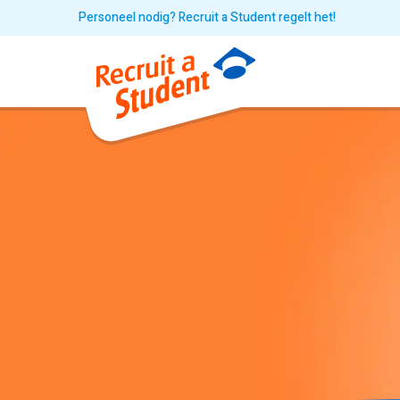
Personeel nodig? Recruit a Student regelt het!