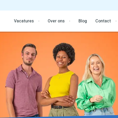
Vacatures
Over ons
Blog
Contact