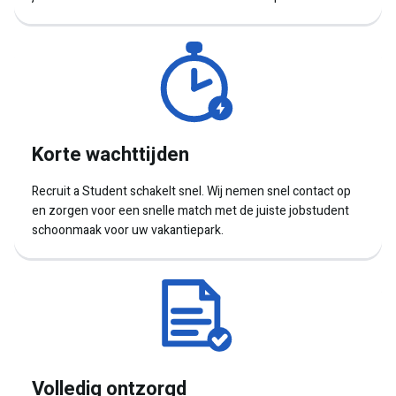
Korte wachttijden
Recruit a Student schakelt snel. Wij nemen snel contact op
en zorgen voor een snelle match met de juiste jobstudent
schoonmaak voor uw vakantiepark.
Volledig ontzorgd