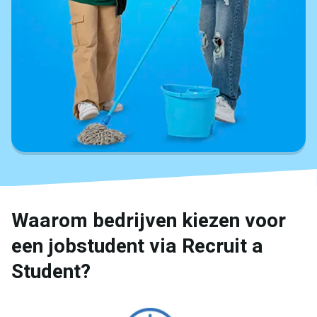
Waarom bedrijven kiezen voor
een jobstudent via Recruit a
Student?