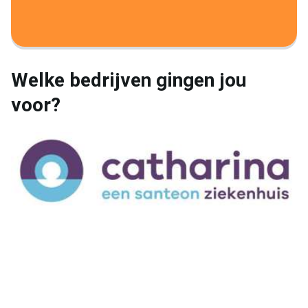
Welke bedrijven gingen jou
voor?