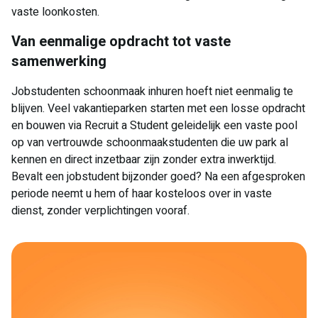
vaste loonkosten.
Van eenmalige opdracht tot vaste
samenwerking
Jobstudenten schoonmaak inhuren hoeft niet eenmalig te
blijven. Veel vakantieparken starten met een losse opdracht
en bouwen via Recruit a Student geleidelijk een vaste pool
op van vertrouwde schoonmaakstudenten die uw park al
kennen en direct inzetbaar zijn zonder extra inwerktijd.
Bevalt een jobstudent bijzonder goed? Na een afgesproken
periode neemt u hem of haar kosteloos over in vaste
dienst, zonder verplichtingen vooraf.