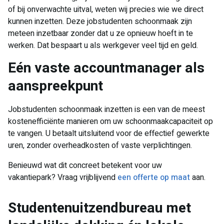
of bij onverwachte uitval, weten wij precies wie we direct
kunnen inzetten. Deze jobstudenten schoonmaak zijn
meteen inzetbaar zonder dat u ze opnieuw hoeft in te
werken. Dat bespaart u als werkgever veel tijd en geld.
Eén vaste accountmanager als
aanspreekpunt
Jobstudenten schoonmaak inzetten is een van de meest
kostenefficiënte manieren om uw schoonmaakcapaciteit op
te vangen. U betaalt uitsluitend voor de effectief gewerkte
uren, zonder overheadkosten of vaste verplichtingen.
Benieuwd wat dit concreet betekent voor uw
vakantiepark? Vraag vrijblijvend
een offerte op maat
aan.
Studentenuitzendbureau met