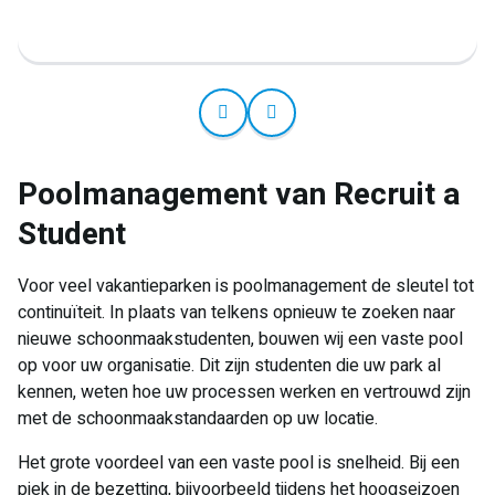
Poolmanagement van Recruit a
Student
Voor veel vakantieparken is poolmanagement de sleutel tot
continuïteit. In plaats van telkens opnieuw te zoeken naar
nieuwe schoonmaakstudenten, bouwen wij een vaste pool
op voor uw organisatie. Dit zijn studenten die uw park al
kennen, weten hoe uw processen werken en vertrouwd zijn
met de schoonmaakstandaarden op uw locatie.
Het grote voordeel van een vaste pool is snelheid. Bij een
piek in de bezetting, bijvoorbeeld tijdens het hoogseizoen