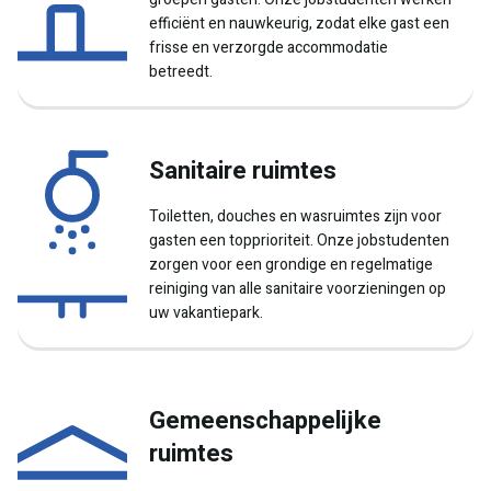
efficiënt en nauwkeurig, zodat elke gast een
frisse en verzorgde accommodatie
betreedt.
Sanitaire ruimtes
Toiletten, douches en wasruimtes zijn voor
gasten een topprioriteit. Onze jobstudenten
zorgen voor een grondige en regelmatige
reiniging van alle sanitaire voorzieningen op
uw vakantiepark.
Gemeenschappelijke
ruimtes