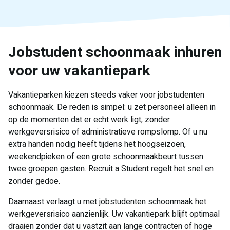
Jobstudent schoonmaak inhuren
voor uw vakantiepark
Vakantieparken kiezen steeds vaker voor jobstudenten
schoonmaak. De reden is simpel: u zet personeel alleen in
op de momenten dat er echt werk ligt, zonder
werkgeversrisico of administratieve rompslomp. Of u nu
extra handen nodig heeft tijdens het hoogseizoen,
weekendpieken of een grote schoonmaakbeurt tussen
twee groepen gasten. Recruit a Student regelt het snel en
zonder gedoe.
Daarnaast verlaagt u met jobstudenten schoonmaak het
werkgeversrisico aanzienlijk. Uw vakantiepark blijft optimaal
draaien zonder dat u vastzit aan lange contracten of hoge