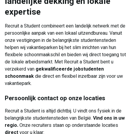
landelijke dekking én lokale
expertise
Recruit a Student combineert een landelijk netwerk met de
persoonlijke aanpak van een lokaal uitzendbureau. Vanuit
onze vestigingen in de belangrijkste studentensteden
helpen wij vakantieparken bij het slim inrichten van hun
flexibele schoonmaakschil en bieden wij direct toegang tot
de lokale arbeidsmarkt. Met Recruit a Student bent u
verzekerd van
gekwalificeerde jobstudenten
schoonmaak
die direct en flexibel inzetbaar zijn voor uw
vakantiepark.
Persoonlijk contact op onze locaties
Recruit a Student is altijd dichtbij. U vindt ons fysiek in de
belangrijkste studentensteden van België.
Vind ons in uw
regio.
Onze recruiters staan op onderstaande locaties
direct
voor u klaar: