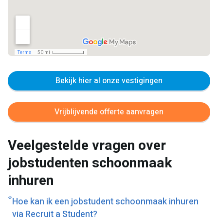
Bekijk hier al onze vestigingen
Vrijblijvende offerte aanvragen
Veelgestelde vragen over
jobstudenten schoonmaak
inhuren
Hoe kan ik een jobstudent schoonmaak inhuren
via Recruit a Student?