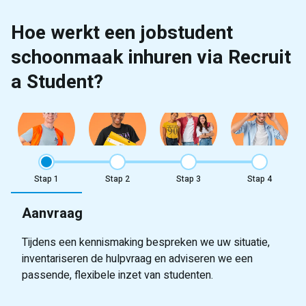
Hoe werkt een jobstudent
schoonmaak inhuren via Recruit
a Student?
Stap
Stap
Stap
Stap
Aanvraag
Tijdens een kennismaking bespreken we uw situatie,
inventariseren de hulpvraag en adviseren we een
passende, flexibele inzet van studenten.