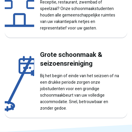
Receptie, restaurant, zwembad of
speelzaal? Onze schoonmaakstudenten
houden alle gemeenschappelijke ruimtes
van uw vakantiepark netjes en
representatief voor uw gasten.
Grote schoonmaak &
seizoensreiniging
Bij het begin of einde van het seizoen of na
een drukke periode zorgen onze
jobstudenten voor een grondige
schoonmaakbeurt van uw volledige
accommodatie. Snel, betrouwbaar en
zonder gedoe.