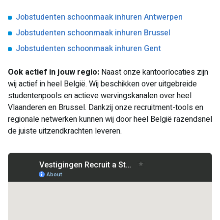
Jobstudenten schoonmaak inhuren Antwerpen
Jobstudenten schoonmaak inhuren Brussel
Jobstudenten schoonmaak inhuren Gent
Ook actief in jouw regio:
Naast onze kantoorlocaties zijn
wij actief in heel België. Wij beschikken over uitgebreide
studentenpools en actieve wervingskanalen over heel
Vlaanderen en Brussel. Dankzij onze recruitment-tools en
regionale netwerken kunnen wij door heel België razendsnel
de juiste uitzendkrachten leveren.