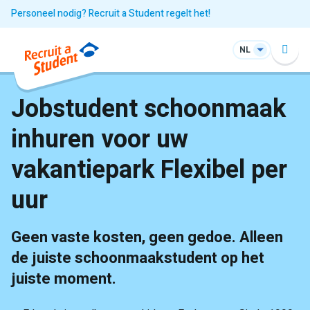
Personeel nodig? Recruit a Student regelt het!
NL
Jobstudent schoonmaak
inhuren voor uw
vakantiepark Flexibel per
uur
Geen vaste kosten, geen gedoe. Alleen
de juiste schoonmaakstudent op het
juiste moment.