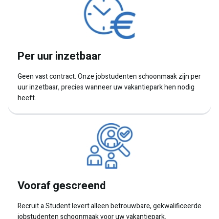
Per uur inzetbaar
Geen vast contract. Onze jobstudenten schoonmaak zijn per
uur inzetbaar, precies wanneer uw vakantiepark hen nodig
heeft.
Vooraf gescreend
Recruit a Student levert alleen betrouwbare, gekwalificeerde
jobstudenten schoonmaak voor uw vakantiepark.